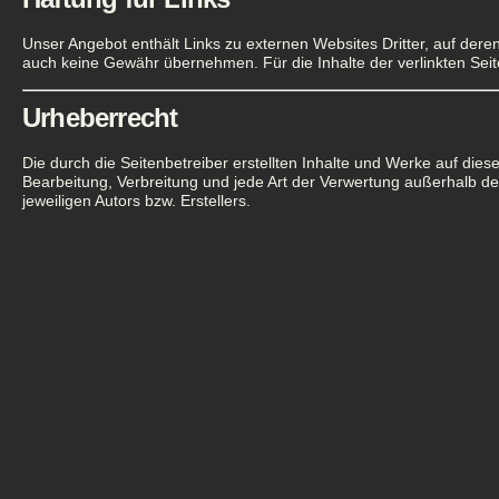
Unser Angebot enthält Links zu externen Websites Dritter, auf deren
auch keine Gewähr übernehmen. Für die Inhalte der verlinkten Seiten 
Urheberrecht
Die durch die Seitenbetreiber erstellten Inhalte und Werke auf dies
Bearbeitung, Verbreitung und jede Art der Verwertung außerhalb d
jeweiligen Autors bzw. Erstellers.