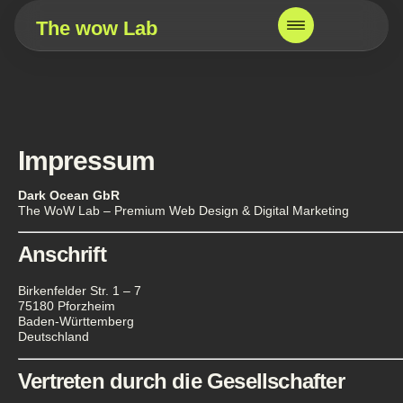
The wow Lab
Impressum
Dark Ocean GbR
The WoW Lab – Premium Web Design & Digital Marketing
Anschrift
Birkenfelder Str. 1 – 7
75180 Pforzheim
Baden-Württemberg
Deutschland
Vertreten durch die Gesellschafter