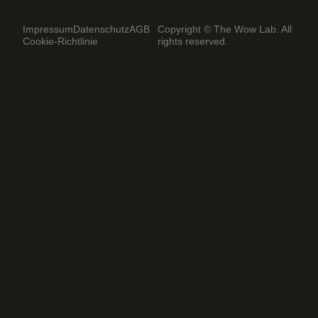
Impressum
Datenschutz
AGB
Copyright © The Wow Lab. All
Cookie-Richtlinie
rights reserved.